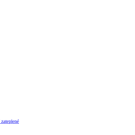
 zateplené