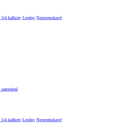
 3/4 kalhoty
Legíny
Nepromokavé
 zateplené
 3/4 kalhoty
Legíny
Nepromokavé