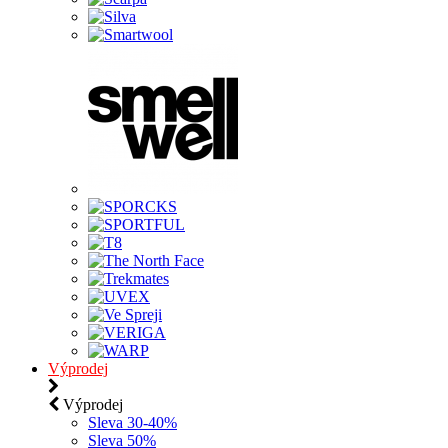
Výprodej
Výprodej
Sleva 30-40%
Sleva 50%