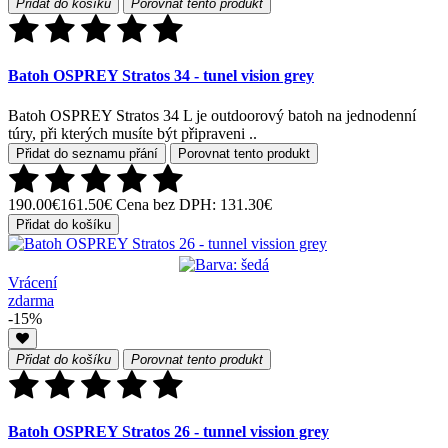
Přidat do košíku
Porovnat tento produkt
Batoh OSPREY Stratos 34 - tunel vision grey
Batoh OSPREY Stratos 34 L je outdoorový batoh na jednodenní
túry, při kterých musíte být připraveni ..
Přidat do seznamu přání
Porovnat tento produkt
190.00€
161.50€
Cena bez DPH: 131.30€
Přidat do košíku
Vrácení
zdarma
-15%
Přidat do košíku
Porovnat tento produkt
Batoh OSPREY Stratos 26 - tunnel vission grey