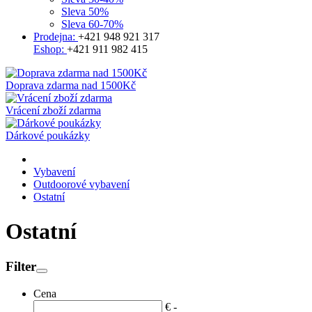
Sleva 50%
Sleva 60-70%
Prodejna:
+421 948 921 317
Eshop:
+421 911 982 415
Doprava zdarma nad 1500Kč
Vrácení zboží zdarma
Dárkové poukázky
Vybavení
Outdoorové vybavení
Ostatní
Ostatní
Filter
Cena
€
-