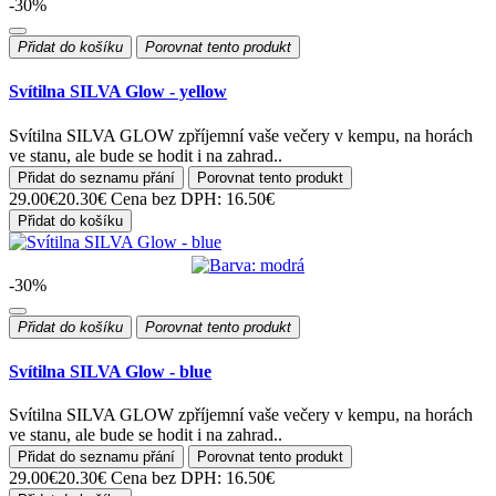
-30%
Přidat do košíku
Porovnat tento produkt
Svítilna SILVA Glow - yellow
Svítilna SILVA GLOW zpříjemní vaše večery v kempu, na horách
ve stanu, ale bude se hodit i na zahrad..
Přidat do seznamu přání
Porovnat tento produkt
29.00€
20.30€
Cena bez DPH: 16.50€
Přidat do košíku
-30%
Přidat do košíku
Porovnat tento produkt
Svítilna SILVA Glow - blue
Svítilna SILVA GLOW zpříjemní vaše večery v kempu, na horách
ve stanu, ale bude se hodit i na zahrad..
Přidat do seznamu přání
Porovnat tento produkt
29.00€
20.30€
Cena bez DPH: 16.50€