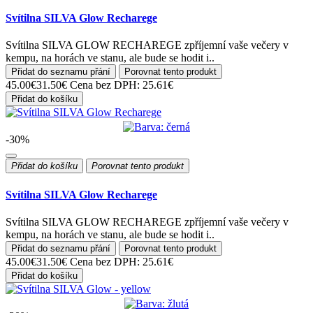
Svítilna SILVA Glow Recharege
Svítilna SILVA GLOW RECHAREGE zpříjemní vaše večery v
kempu, na horách ve stanu, ale bude se hodit i..
Přidat do seznamu přání
Porovnat tento produkt
45.00€
31.50€
Cena bez DPH: 25.61€
Přidat do košíku
-30%
Přidat do košíku
Porovnat tento produkt
Svítilna SILVA Glow Recharege
Svítilna SILVA GLOW RECHAREGE zpříjemní vaše večery v
kempu, na horách ve stanu, ale bude se hodit i..
Přidat do seznamu přání
Porovnat tento produkt
45.00€
31.50€
Cena bez DPH: 25.61€
Přidat do košíku