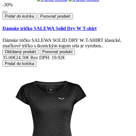
-30%
Pridať do košíka
Porovnať produkt
Dámske tričko SALEWA Solid Dry W T-shirt
Dámske tričko SALEWA SOLID DRY W T-SHIRT klasické,
značkové tričko s ikonickým logom orla je vyroben..
Obľúbený produkt
Porovnať produkt
35.00€
24.50€
Bez DPH: 19.92€
Pridať do košíka