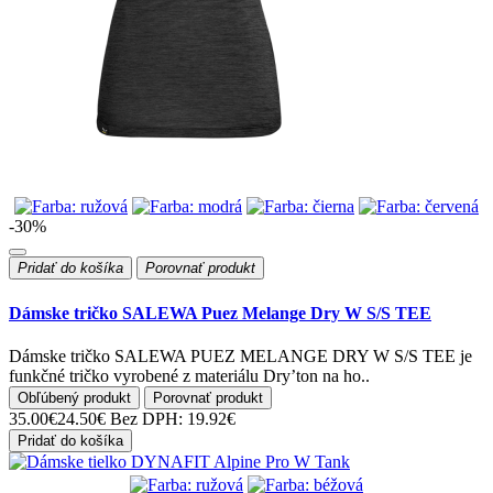
-30%
Pridať do košíka
Porovnať produkt
Dámske tričko SALEWA Puez Melange Dry W S/S TEE
Dámske tričko SALEWA PUEZ MELANGE DRY W S/S TEE je
funkčné tričko vyrobené z materiálu Dry’ton na ho..
Obľúbený produkt
Porovnať produkt
35.00€
24.50€
Bez DPH: 19.92€
Pridať do košíka