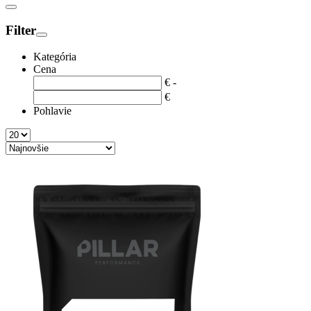
Filter
Kategória
Cena
€
-
€
Pohlavie