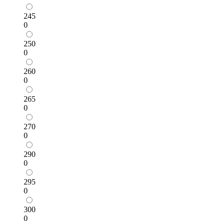
245
0
250
0
260
0
265
0
270
0
290
0
295
0
300
0