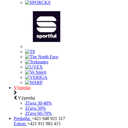
Výpredaj
Výpredaj
Zľava 30-40%
Zľava 50%
Zľava 60-70%
Predajňa:
+421 948 921 317
Eshop:
+421 911 982 415