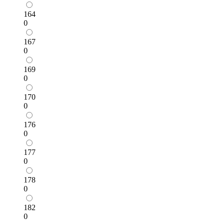
164
0
167
0
169
0
170
0
176
0
177
0
178
0
182
0