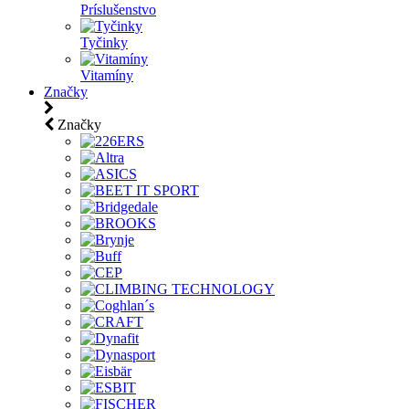
Príslušenstvo
Tyčinky
Vitamíny
Značky
Značky