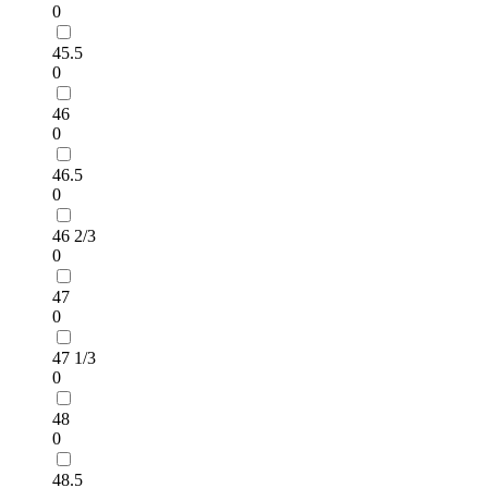
0
45.5
0
46
0
46.5
0
46 2/3
0
47
0
47 1/3
0
48
0
48.5