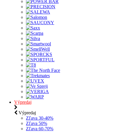
Výpredaj
Výpredaj
Zľava 30-40%
Zľava 50%
Zľava 60-70%